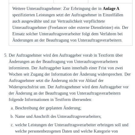
Weitere Unterauftragnehmer: Zur Erbringung der in
Anlage A
spezifizierten Leistungen setzt der Auftragnehmer in Einzelfällen
auch ausgewählte und zur Vertraulichkeit verpflichtete
Unterauftragnehmer (Freelancer oder externe Dienstleister) ein. Der
Einsatz solcher Unterauftragsverarbeiter folgt dem Verfahren bei
Änderungen an der Beauftragung von Unterauftragsverarbeitern.
Der Auftragnehmer wird den Auftraggeber vorab in Textform über
Änderungen an der Beauftragung von Unterauftragsverarbeitern
informieren. Der Auftraggeber kann innerhalb einer Frist von zwei
Wochen seit Zugang der Information der Änderung widersprechen. Der
Auftragnehmer setzt die Änderung nicht vor Ablauf der
Widerspruchsfrist um. Der Auftragnehmer wird dem Auftraggeber vor
der Änderung an der Beauftragung von Unterauftragsverarbeitern
folgende Informationen in Textform übersenden:
Beschreibung der geplanten Änderung;
Name und Anschrift des Unterauftragsverarbeiters;
welche Leistungen der Unterauftragsverarbeiter erbringen soll und
welche personenbezogenen Daten und welche Kategorie von