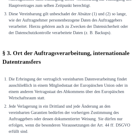
Hauptvertrages zum selben Zeitpunkt berechtigt.
Diese Vereinbarung gilt unbeschadet der Absätze (1) und (2) so lange,
wie der Auftragnehmer personenbezogene Daten des Auftraggebers
verarbeitet. Hierzu gehören auch zu Zwecken der Datensicherheit oder
der Datenschutzkontrolle verarbeitete Daten (z. B. Backups).
§ 3. Ort der Auftragsverarbeitung, internationale
Datentransfers
Die Erbringung der vertraglich vereinbarten Datenverarbeitung findet
ausschließlich in einem Mitgliedsstaat der Europäischen Union oder in
einem anderen Vertragsstaat des Abkommens über den Europäischen
Wirtschaftsraum statt.
Jede Verlagerung in ein Drittland und jede Änderung an den
vereinbarten Garantien bedürfen der vorherigen Zustimmung des
Auftraggebers oder dessen dokumentierter Weisung. Sie dürfen nur
erfolgen, wenn die besonderen Voraussetzungen der Art. 44 ff. DSGVO
erfüllt sind.