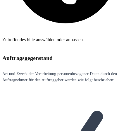
Zutreffendes bitte auswählen oder anpassen.
Auftragsgegenstand
Art und Zweck der Verarbeitung personenbezogener Daten durch den
Auftragnehmer für den Auftraggeber werden wie folgt beschrieben: