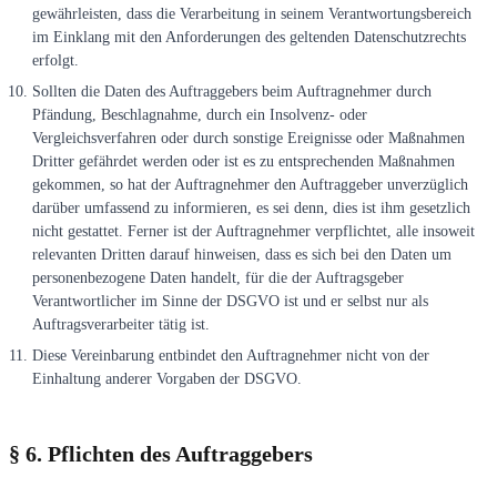
gewährleisten, dass die Verarbeitung in seinem Verantwortungsbereich
im Einklang mit den Anforderungen des geltenden Datenschutzrechts
erfolgt.
Sollten die Daten des Auftraggebers beim Auftragnehmer durch
Pfändung, Beschlagnahme, durch ein Insolvenz- oder
Vergleichsverfahren oder durch sonstige Ereignisse oder Maßnahmen
Dritter gefährdet werden oder ist es zu entsprechenden Maßnahmen
gekommen, so hat der Auftragnehmer den Auftraggeber unverzüglich
darüber umfassend zu informieren, es sei denn, dies ist ihm gesetzlich
nicht gestattet. Ferner ist der Auftragnehmer verpflichtet, alle insoweit
relevanten Dritten darauf hinweisen, dass es sich bei den Daten um
personenbezogene Daten handelt, für die der Auftragsgeber
Verantwortlicher im Sinne der DSGVO ist und er selbst nur als
Auftragsverarbeiter tätig ist.
Diese Vereinbarung entbindet den Auftragnehmer nicht von der
Einhaltung anderer Vorgaben der DSGVO.
§ 6. Pflichten des Auftraggebers