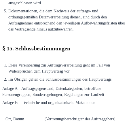
ausgeschlossen wird.
Dokumentationen, die dem Nachweis der auftrags- und
ordnungsgemäßen Datenverarbeitung dienen, sind durch den
Auftragnehmer entsprechend den jeweiligen Aufbewahrungsfristen über
das Vertragsende hinaus aufzubewahren.
§ 15. Schlussbestimmungen
Diese Vereinbarung zur Auftragsverarbeitung geht im Fall von
Widersprüchen dem Hauptvertrag vor.
Im Übrigen gelten die Schlussbestimmungen des Hauptvertrags.
Anlage A – Auftragsgegenstand, Datenkategorien, betroffene
Personengruppen, Sonderregelungen, Regelungen zur Laufzeit
Anlage B – Technische und organisatorische Maßnahmen
Ort, Datum
(Vertretungsberechtigter des Auftraggebers)