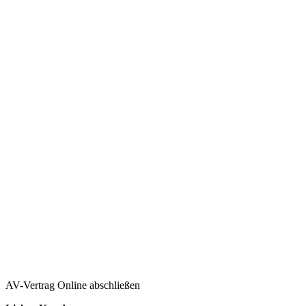
AV-Vertrag Online abschließen