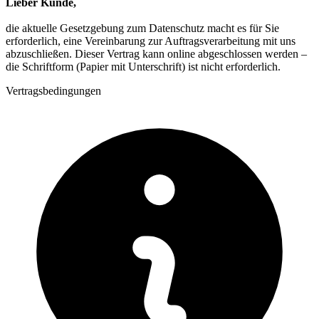
Lieber Kunde,
die aktuelle Gesetzgebung zum Datenschutz macht es für Sie
erforderlich, eine Vereinbarung zur Auftragsverarbeitung mit uns
abzuschließen. Dieser Vertrag kann online abgeschlossen werden –
die Schriftform (Papier mit Unterschrift) ist nicht erforderlich.
Vertragsbedingungen