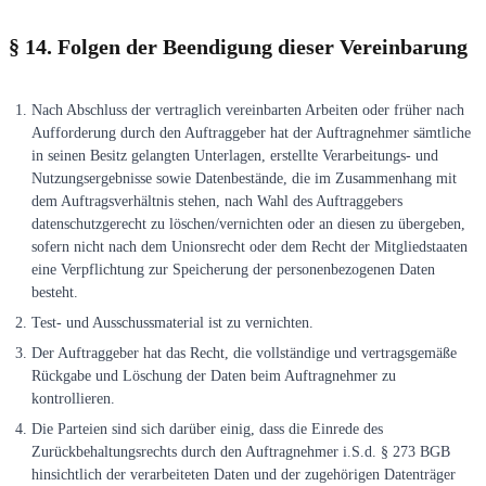
§ 14. Folgen der Beendigung dieser Vereinbarung
Nach Abschluss der vertraglich vereinbarten Arbeiten oder früher nach
Aufforderung durch den Auftraggeber hat der Auftragnehmer sämtliche
in seinen Besitz gelangten Unterlagen, erstellte Verarbeitungs- und
Nutzungsergebnisse sowie Datenbestände, die im Zusammenhang mit
dem Auftragsverhältnis stehen, nach Wahl des Auftraggebers
datenschutzgerecht zu löschen/vernichten oder an diesen zu übergeben,
sofern nicht nach dem Unionsrecht oder dem Recht der Mitgliedstaaten
eine Verpflichtung zur Speicherung der personenbezogenen Daten
besteht.
Test- und Ausschussmaterial ist zu vernichten.
Der Auftraggeber hat das Recht, die vollständige und vertragsgemäße
Rückgabe und Löschung der Daten beim Auftragnehmer zu
kontrollieren.
Die Parteien sind sich darüber einig, dass die Einrede des
Zurückbehaltungsrechts durch den Auftragnehmer i.S.d. § 273 BGB
hinsichtlich der verarbeiteten Daten und der zugehörigen Datenträger