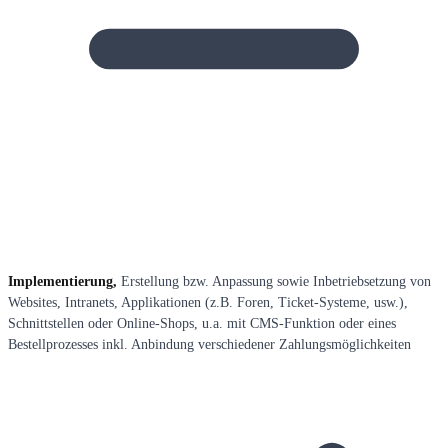
Implementierung,
Erstellung bzw. Anpassung sowie Inbetriebsetzung von
Websites, Intranets, Applikationen (z.B. Foren, Ticket-Systeme, usw.),
Schnittstellen oder Online-Shops, u.a. mit CMS-Funktion oder eines
Bestellprozesses inkl. Anbindung verschiedener Zahlungsmöglichkeiten