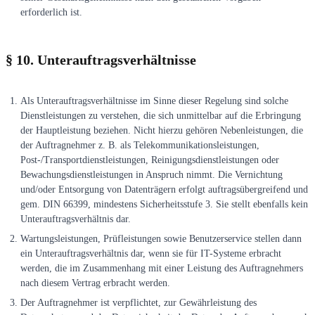
erforderlich ist.
§ 10. Unterauftragsverhältnisse
Als Unterauftragsverhältnisse im Sinne dieser Regelung sind solche
Dienstleistungen zu verstehen, die sich unmittelbar auf die Erbringung
der Hauptleistung beziehen. Nicht hierzu gehören Nebenleistungen, die
der Auftragnehmer z. B. als Telekommunikationsleistungen,
Post-/Transportdienstleistungen, Reinigungsdienstleistungen oder
Bewachungsdienstleistungen in Anspruch nimmt. Die Vernichtung
und/oder Entsorgung von Datenträgern erfolgt auftragsübergreifend und
gem. DIN 66399, mindestens Sicherheitsstufe 3. Sie stellt ebenfalls kein
Unterauftragsverhältnis dar.
Wartungsleistungen, Prüfleistungen sowie Benutzerservice stellen dann
ein Unterauftragsverhältnis dar, wenn sie für IT-Systeme erbracht
werden, die im Zusammenhang mit einer Leistung des Auftragnehmers
nach diesem Vertrag erbracht werden.
Der Auftragnehmer ist verpflichtet, zur Gewährleistung des