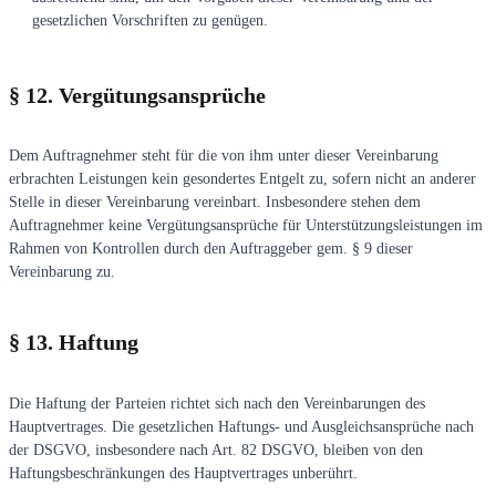
gesetzlichen Vorschriften zu genügen.
§ 12. Vergütungsansprüche
Dem Auftragnehmer steht für die von ihm unter dieser Vereinbarung
erbrachten Leistungen kein gesondertes Entgelt zu, sofern nicht an anderer
Stelle in dieser Vereinbarung vereinbart. Insbesondere stehen dem
Auftragnehmer keine Vergütungsansprüche für Unterstützungsleistungen im
Rahmen von Kontrollen durch den Auftraggeber gem. ‎§ 9 dieser
Vereinbarung zu.
§ 13. Haftung
Die Haftung der Parteien richtet sich nach den Vereinbarungen des
Hauptvertrages. Die gesetzlichen Haftungs- und Ausgleichsansprüche nach
der DSGVO, insbesondere nach Art. 82 DSGVO, bleiben von den
Haftungsbeschränkungen des Hauptvertrages unberührt.