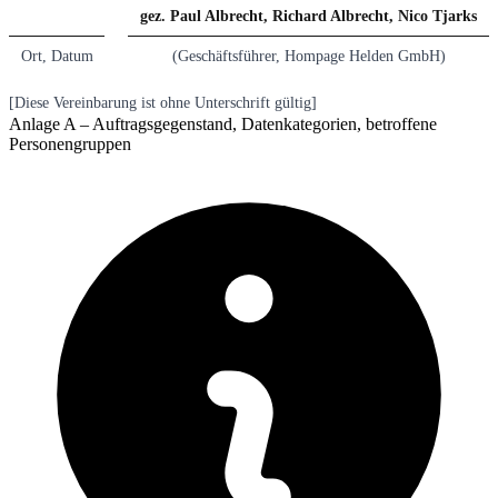
gez. Paul Albrecht, Richard Albrecht, Nico Tjarks
Ort, Datum
(Geschäftsführer, Hompage Helden GmbH)
[Diese Vereinbarung ist ohne Unterschrift gültig]
Anlage A – Auftragsgegenstand, Datenkategorien, betroffene
Personengruppen