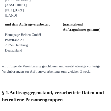
[ANSCHRIFT]
[PLZ],[ORT]
[LAND]
und dem Auftragsverarbeiter:
(nachstehend
Auftragnehmer genannt)
Homepage Helden GmbH
Poststraße 20
20354 Hamburg
Deutschland
wird folgende Vereinbarung geschlossen und ersetzt etwaige vorherige
Vereinbarungen zur Auftragsverarbeitung zum gleichen Zweck:
§ 1.Auftragsgegenstand, verarbeitete Daten und
betroffene Personengruppen