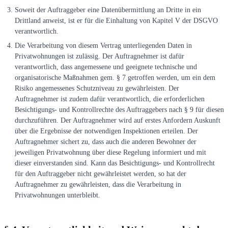
Soweit der Auftraggeber eine Datenübermittlung an Dritte in ein
Drittland anweist, ist er für die Einhaltung von Kapitel V der DSGVO
verantwortlich.
Die Verarbeitung von diesem Vertrag unterliegenden Daten in
Privatwohnungen ist zulässig. Der Auftragnehmer ist dafür
verantwortlich, dass angemessene und geeignete technische und
organisatorische Maßnahmen gem. ‎§ 7 getroffen werden, um ein dem
Risiko angemessenes Schutzniveau zu gewährleisten. Der
Auftragnehmer ist zudem dafür verantwortlich, die erforderlichen
Besichtigungs- und Kontrollrechte des Auftraggebers nach ‎§ 9 für diesen
durchzuführen. Der Auftragnehmer wird auf erstes Anfordern Auskunft
über die Ergebnisse der notwendigen Inspektionen erteilen. Der
Auftragnehmer sichert zu, dass auch die anderen Bewohner der
jeweiligen Privatwohnung über diese Regelung informiert und mit
dieser einverstanden sind. Kann das Besichtigungs- und Kontrollrecht
für den Auftraggeber nicht gewährleistet werden, so hat der
Auftragnehmer zu gewährleisten, dass die Verarbeitung in
Privatwohnungen unterbleibt.